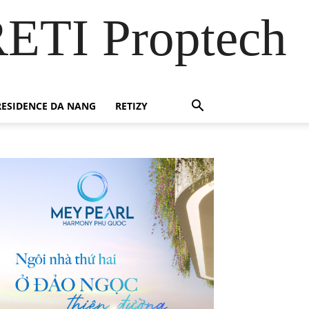
RETI Proptech
ESIDENCE DA NANG
RETIZY