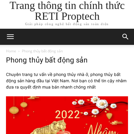
Trang thông tin chính thức
RETI Proptech
Giải pháp công nghệ bất động sản toàn diện
Home
Phong thủy bất động sản
Phong thủy bất động sản
Chuyên trang tư vấn về phong thủy nhà ở, phong thủy bất
động sản hàng đầu tại Việt Nam. Nơi bạn có thể tin cậy nhằm
đưa ra quyết định mua bán nhanh chóng nhất