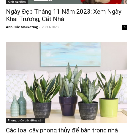
Kinh nghiệm
Ngày Đẹp Tháng 11 Năm 2023: Xem Ngày
Khai Trương, Cất Nhà
Anh Đức Marketing
-
20/11/2023
0
Phong thủy bất động sản
Các loại cây phong thủy để bàn trong nhà