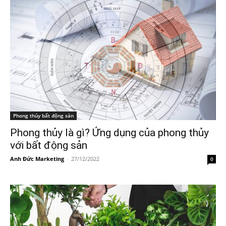
Phong thủy bất động sản
Phong thủy là gì? Ứng dụng của phong thủy
với bất động sản
Anh Đức Marketing
-
27/12/2022
0