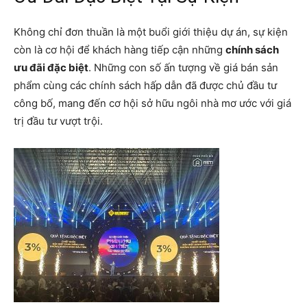
Không chỉ đơn thuần là một buổi giới thiệu dự án, sự kiện
còn là cơ hội để khách hàng tiếp cận những
chính sách
ưu đãi đặc biệt
. Những con số ấn tượng về giá bán sản
phẩm cùng các chính sách hấp dẫn đã được chủ đầu tư
công bố, mang đến cơ hội sở hữu ngôi nhà mơ ước với giá
trị đầu tư vượt trội.