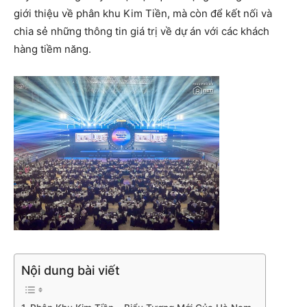
giới thiệu về phân khu Kim Tiền, mà còn để kết nối và
chia sẻ những thông tin giá trị về dự án với các khách
hàng tiềm năng.
Nội dung bài viết