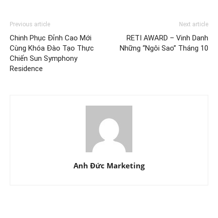
Previous article
Next article
Chinh Phục Đỉnh Cao Mới
RETI AWARD – Vinh Danh
Cùng Khóa Đào Tạo Thực
Những “Ngôi Sao” Tháng 10
Chiến Sun Symphony
Residence
Anh Đức Marketing