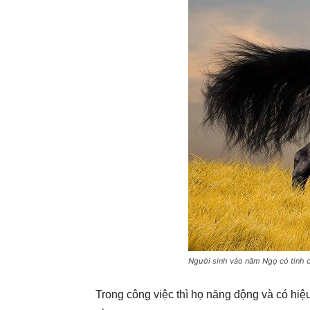
Người sinh vào năm Ngọ có tinh cá
Trong công việc thì họ năng động và có hiệ