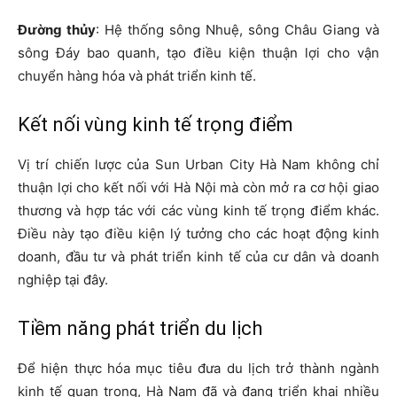
Đường thủy
: Hệ thống sông Nhuệ, sông Châu Giang và
sông Đáy bao quanh, tạo điều kiện thuận lợi cho vận
chuyển hàng hóa và phát triển kinh tế.
Kết nối vùng kinh tế trọng điểm
Vị trí chiến lược của Sun Urban City Hà Nam không chỉ
thuận lợi cho kết nối với Hà Nội mà còn mở ra cơ hội giao
thương và hợp tác với các vùng kinh tế trọng điểm khác.
Điều này tạo điều kiện lý tưởng cho các hoạt động kinh
doanh, đầu tư và phát triển kinh tế của cư dân và doanh
nghiệp tại đây.
Tiềm năng phát triển du lịch
Để hiện thực hóa mục tiêu đưa du lịch trở thành ngành
kinh tế quan trọng, Hà Nam đã và đang triển khai nhiều