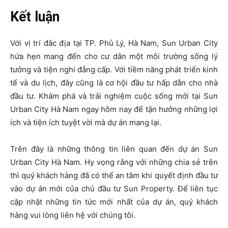
Kết luận
Với vị trí đắc địa tại TP. Phủ Lý, Hà Nam, Sun Urban City
hứa hẹn mang đến cho cư dân một môi trường sống lý
tưởng và tiện nghi đẳng cấp. Với tiềm năng phát triển kinh
tế và du lịch, đây cũng là cơ hội đầu tư hấp dẫn cho nhà
đầu tư. Khám phá và trải nghiệm cuộc sống mới tại Sun
Urban City Hà Nam ngay hôm nay để tận hưởng những lợi
ích và tiện ích tuyệt vời mà dự án mang lại.
Trên đây là những thông tin liên quan đến dự án Sun
Urban City Hà Nam. Hy vọng rằng với những chia sẻ trên
thì quý khách hàng đã có thể an tâm khi quyết định đầu tư
vào dự án mới của chủ đầu tư Sun Property. Để liên tục
cập nhật những tin tức mới nhất của dự án, quý khách
hàng vui lòng liên hệ với chúng tôi.