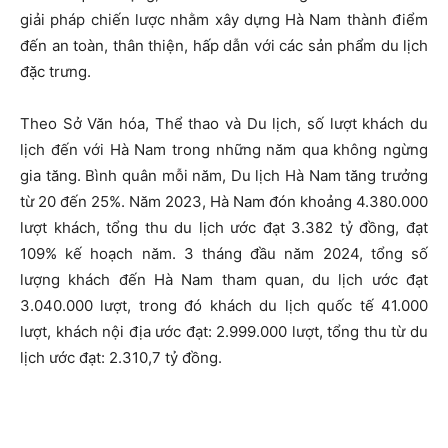
giải pháp chiến lược nhằm xây dựng Hà Nam thành điểm
đến an toàn, thân thiện, hấp dẫn với các sản phẩm du lịch
đặc trưng.
Theo Sở Văn hóa, Thể thao và Du lịch, số lượt khách du
lịch đến với Hà Nam trong những năm qua không ngừng
gia tăng. Bình quân mỗi năm, Du lịch Hà Nam tăng trưởng
từ 20 đến 25%. Năm 2023, Hà Nam đón khoảng 4.380.000
lượt khách, tổng thu du lịch ước đạt 3.382 tỷ đồng, đạt
109% kế hoạch năm. 3 tháng đầu năm 2024, tổng số
lượng khách đến Hà Nam tham quan, du lịch ước đạt
3.040.000 lượt, trong đó khách du lịch quốc tế 41.000
lượt, khách nội địa ước đạt: 2.999.000 lượt, tổng thu từ du
lịch ước đạt: 2.310,7 tỷ đồng.