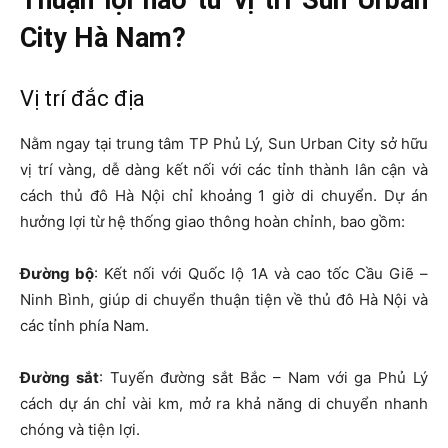
City Hà Nam?
Vị trí đắc địa
Nằm ngay tại trung tâm TP Phủ Lý, Sun Urban City sở hữu
vị trí vàng, dễ dàng kết nối với các tỉnh thành lân cận và
cách thủ đô Hà Nội chỉ khoảng 1 giờ di chuyển. Dự án
hưởng lợi từ hệ thống giao thông hoàn chỉnh, bao gồm:
Đường bộ
: Kết nối với Quốc lộ 1A và cao tốc Cầu Giẽ –
Ninh Bình, giúp di chuyển thuận tiện về thủ đô Hà Nội và
các tỉnh phía Nam.
Đường sắt
: Tuyến đường sắt Bắc – Nam với ga Phủ Lý
cách dự án chỉ vài km, mở ra khả năng di chuyển nhanh
chóng và tiện lợi.