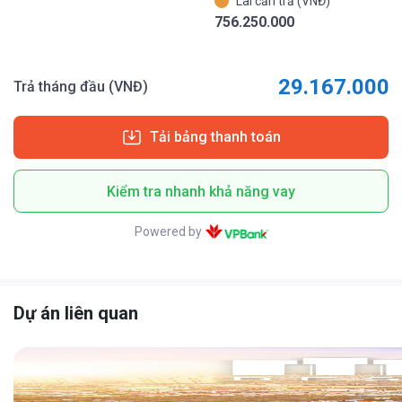
Lãi cần trả (VNĐ)
756.250.000
29.167.000
Trả tháng đầu (VNĐ)
Tải bảng thanh toán
Kiểm tra nhanh khả năng vay
Powered by
Dự án liên quan