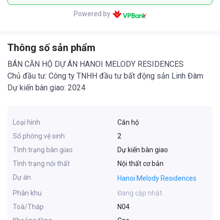
Powered by
Thông số sản phẩm
BÁN CĂN HỘ DỰ ÁN HANOI MELODY RESIDENCES
Chủ đầu tư: Công ty TNHH đầu tư bất động sản Linh Đàm
Dự kiến bàn giao: 2024
Loại hình
Căn hộ
Số phòng vệ sinh
2
Tình trạng bàn giao
Dự kiến bàn giao
Tình trạng nội thất
Nội thất cơ bản
Dự án
Hanoi Melody Residences
Phân khu
Đang cập nhật
Toà/Tháp
N04