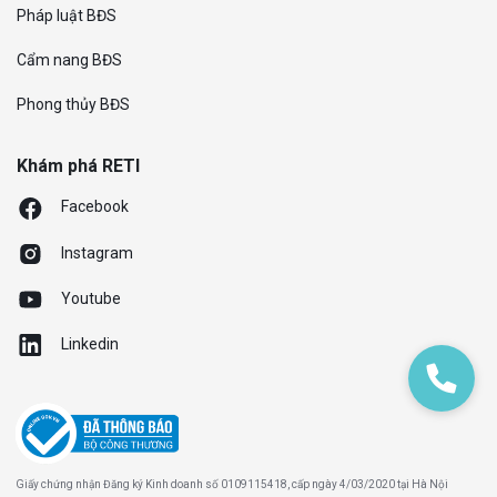
Pháp luật BĐS
Cẩm nang BĐS
Phong thủy BĐS
Khám phá RETI
Facebook
Instagram
Youtube
Linkedin
Giấy chứng nhận Đăng ký Kinh doanh số 0109115418, cấp ngày 4/03/2020 tại Hà Nội