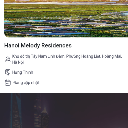
Hanoi Melody Residences
Khu đô thị Tây Nam Linh Đàm, Phường Hoàng Liệt, Hoàng Mai,
Hà Nội
Hưng Thịnh
Đang cập nhật