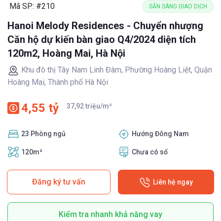
Mã SP: #210
SẴN SÀNG GIAO DỊCH
Hanoi Melody Residences - Chuyển nhượng
Căn hộ dự kiến bàn giao Q4/2024 diện tích
120m2, Hoàng Mai, Hà Nội
Khu đô thị Tây Nam Linh Đàm, Phường Hoàng Liệt, Quận
Hoàng Mai, Thành phố Hà Nội
4,55 tỷ
37,92 triệu/m²
23 Phòng ngủ
Hướng Đông Nam
120m²
Chưa có sổ
Đăng ký tư vấn
Liên hệ ngay
Kiểm tra nhanh khả năng vay