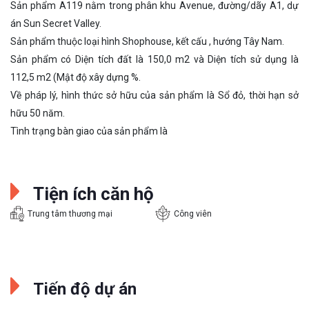
Sản phẩm A119 nằm trong phân khu Avenue, đường/dãy A1, dự
án Sun Secret Valley.
Sản phẩm thuộc loại hình Shophouse, kết cấu , hướng Tây Nam.
Sản phẩm có Diện tích đất là 150,0 m2 và Diện tích sử dụng là
112,5 m2 (Mật độ xây dựng %.
Về pháp lý, hình thức sở hữu của sản phẩm là Sổ đỏ, thời hạn sở
hữu 50 năm.
Tình trạng bàn giao của sản phẩm là
Tiện ích căn hộ
Trung tâm thương mại
Công viên
Tiến độ dự án