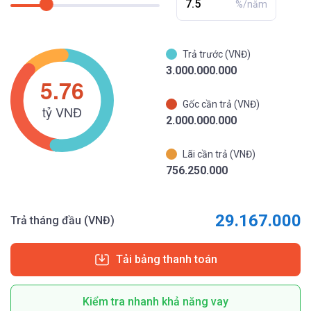
%/năm
Trả trước (VNĐ)
3.000.000.000
Gốc cần trả (VNĐ)
2.000.000.000
Lãi cần trả (VNĐ)
756.250.000
29.167.000
Trả tháng đầu (VNĐ)
Tải bảng thanh toán
Kiểm tra nhanh khả năng vay