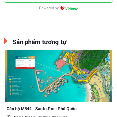
Powered by
Sản phẩm tương tự
Căn hộ M544 - Santo Port Phú Quốc