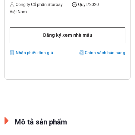
Công ty Cổ phần Starbay
Quý I/2020
Việt Nam
Đăng ký xem nhà mẫu
Nhận phiếu tính giá
Chính sách bán hàng
Mô tả sản phẩm