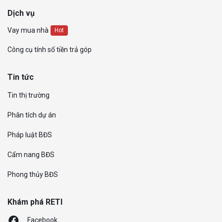
Dịch vụ
Vay mua nhà
Hot
Công cụ tính số tiền trả góp
Tin tức
Tin thị trường
Phân tích dự án
Pháp luật BĐS
Cẩm nang BĐS
Phong thủy BĐS
Khám phá RETI
Facebook