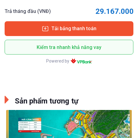
29.167.000
Trả tháng đầu (VNĐ)
Tải bảng thanh toán
Kiểm tra nhanh khả năng vay
Powered by
Sản phẩm tương tự