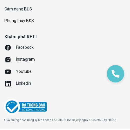
Cẩm nang BĐS
Phong thủy BĐS
Khám phá RETI
Facebook
Instagram
Youtube
Linkedin
Giấy chứng nhận Đăng ký Kinh doanh số 0109115418, cấp ngày 4/03/2020 tại Hà Nội