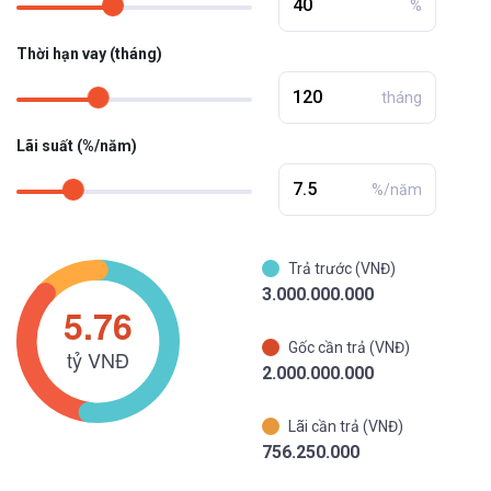
%
Thời hạn vay (tháng)
tháng
Lãi suất (%/năm)
%/năm
Trả trước (VNĐ)
3.000.000.000
Gốc cần trả (VNĐ)
2.000.000.000
Lãi cần trả (VNĐ)
756.250.000