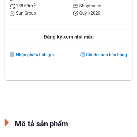
2
138.59m
Shophouse
Sun Group
Quý I/2020
Đăng ký xem nhà mẫu
Nhận phiếu tính giá
Chính sách bán hàng
Mô tả sản phẩm