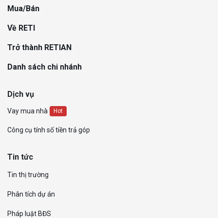
Mua/Bán
Về RETI
Trở thành RETIAN
Danh sách chi nhánh
Dịch vụ
Vay mua nhà
Hot
Công cụ tính số tiền trả góp
Tin tức
Tin thị trường
Phân tích dự án
Pháp luật BĐS