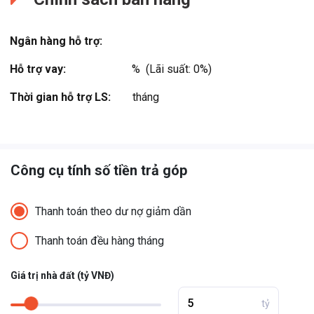
Ngân hàng hỗ trợ:
Hỗ trợ vay:
%  (Lãi suất: 0%)
Thời gian hỗ trợ LS:
tháng
Công cụ tính số tiền trả góp
Thanh toán theo dư nợ giảm dần
Thanh toán đều hàng tháng
Giá trị nhà đất (tỷ VNĐ)
tỷ