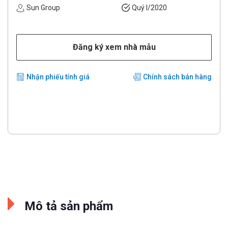
Sun Group
Quý I/2020
Đăng ký xem nhà mẫu
Nhận phiếu tính giá
Chính sách bán hàng
Mô tả sản phẩm