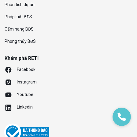
Phân tích dự án
Pháp luật BĐS
Cẩm nang BĐS
Phong thủy BĐS
Khám phá RETI
Facebook
Instagram
Youtube
Linkedin