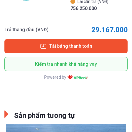
Lãi cần trả (VNĐ)
756.250.000
29.167.000
Trả tháng đầu (VNĐ)
Tải bảng thanh toán
Kiểm tra nhanh khả năng vay
Powered by
Sản phẩm tương tự