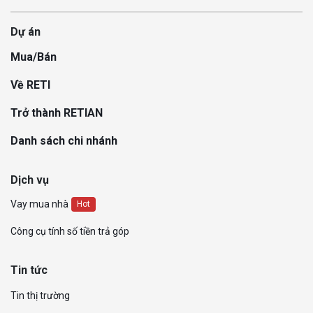
Dự án
Mua/Bán
Về RETI
Trở thành RETIAN
Danh sách chi nhánh
Dịch vụ
Vay mua nhà
Hot
Công cụ tính số tiền trả góp
Tin tức
Tin thị trường