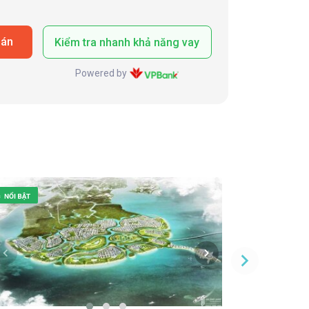
oán
Kiểm tra nhanh khả năng vay
Powered by