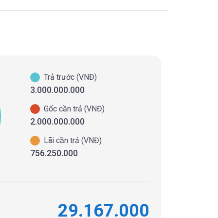
Trả trước (VNĐ)
3.000.000.000
Gốc cần trả (VNĐ)
2.000.000.000
Lãi cần trả (VNĐ)
756.250.000
29.167.000