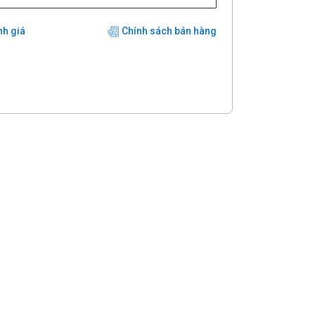
nh giá
Chính sách bán hàng