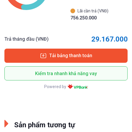
Lãi cần trả (VNĐ)
756.250.000
29.167.000
Trả tháng đầu (VNĐ)
Tải bảng thanh toán
Kiểm tra nhanh khả năng vay
Powered by
Sản phẩm tương tự