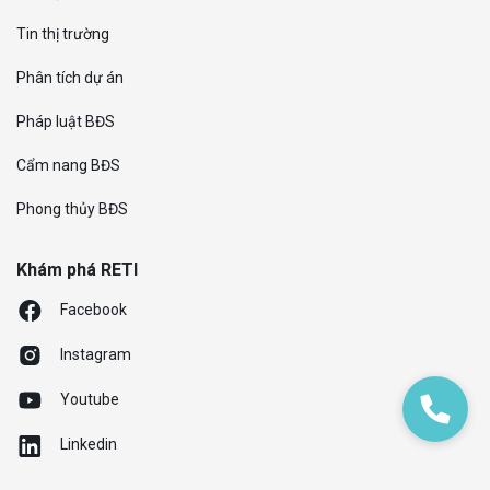
Tin thị trường
Phân tích dự án
Pháp luật BĐS
Cẩm nang BĐS
Phong thủy BĐS
Khám phá RETI
Facebook
Instagram
Youtube
Linkedin