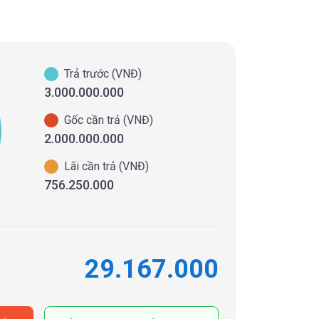
Trả trước (VNĐ)
3.000.000.000
Gốc cần trả (VNĐ)
2.000.000.000
Lãi cần trả (VNĐ)
756.250.000
29.167.000