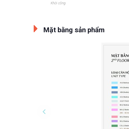
Khởi công
Mặt bằng sản phẩm