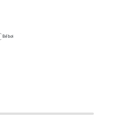
Bể bơi