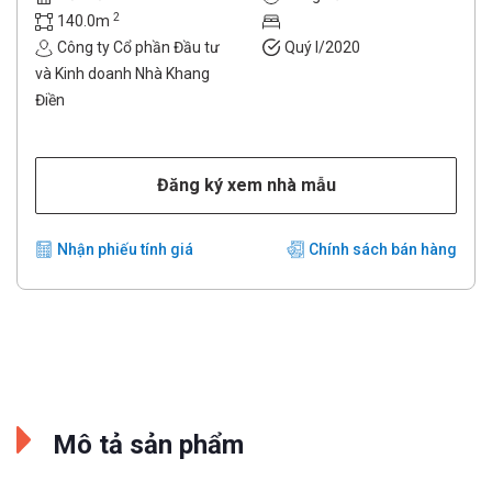
2
140.0m
Công ty Cổ phần Đầu tư
Quý I/2020
và Kinh doanh Nhà Khang
Điền
Đăng ký xem nhà mẫu
Nhận phiếu tính giá
Chính sách bán hàng
Mô tả sản phẩm