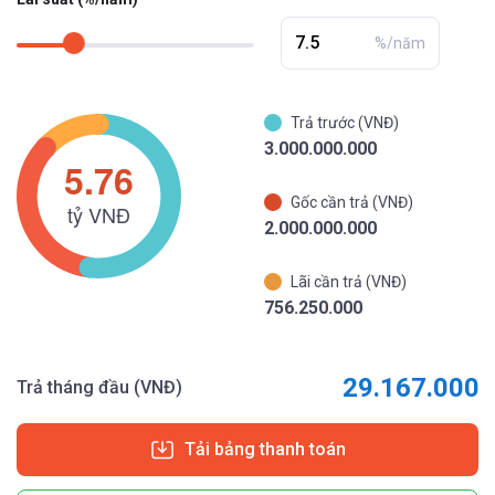
%/năm
Trả trước (VNĐ)
3.000.000.000
Gốc cần trả (VNĐ)
2.000.000.000
Lãi cần trả (VNĐ)
756.250.000
29.167.000
Trả tháng đầu (VNĐ)
Tải bảng thanh toán