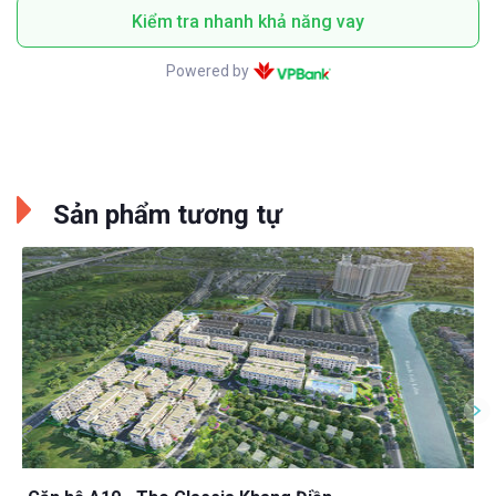
Kiểm tra nhanh khả năng vay
Powered by
Sản phẩm tương tự