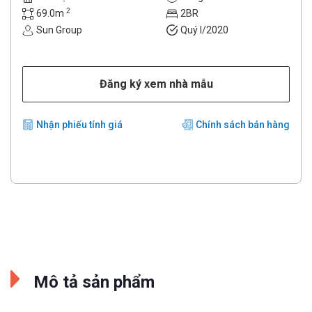
2
69.0m
2BR
Sun Group
Quý I/2020
Đăng ký xem nhà mẫu
Nhận phiếu tính giá
Chính sách bán hàng
Mô tả sản phẩm