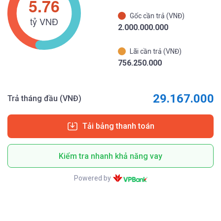
Gốc cần trả (VNĐ)
2.000.000.000
Lãi cần trả (VNĐ)
756.250.000
29.167.000
Trả tháng đầu (VNĐ)
Tải bảng thanh toán
Kiểm tra nhanh khả năng vay
Powered by