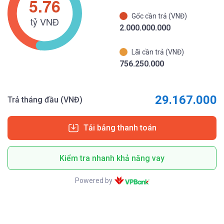
Gốc cần trả (VNĐ)
2.000.000.000
Lãi cần trả (VNĐ)
756.250.000
29.167.000
Trả tháng đầu (VNĐ)
Tải bảng thanh toán
Kiểm tra nhanh khả năng vay
Powered by