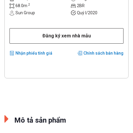
2
68.0m
2BR
Sun Group
Quý I/2020
Đăng ký xem nhà mẫu
Nhận phiếu tính giá
Chính sách bán hàng
Mô tả sản phẩm