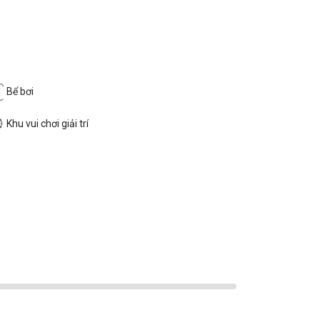
Bể bơi
Khu vui chơi giải trí