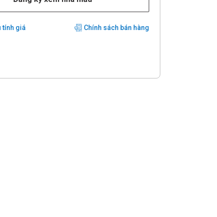
 tính giá
Chính sách bán hàng