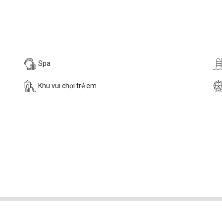
Spa
Khu vui chơi trẻ em