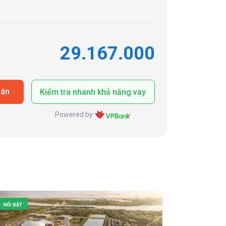
29.167.000
oán
Kiểm tra nhanh khả năng vay
Powered by