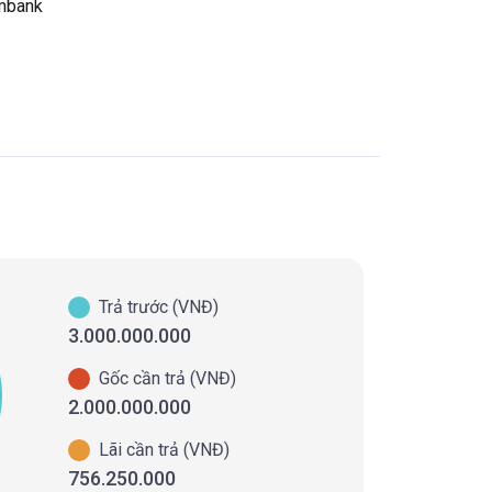
ombank
Trả trước (VNĐ)
3.000.000.000
Gốc cần trả (VNĐ)
2.000.000.000
Lãi cần trả (VNĐ)
756.250.000