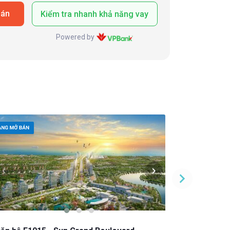
oán
Kiểm tra nhanh khả năng vay
Powered by