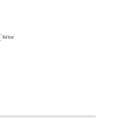
Bể bơi