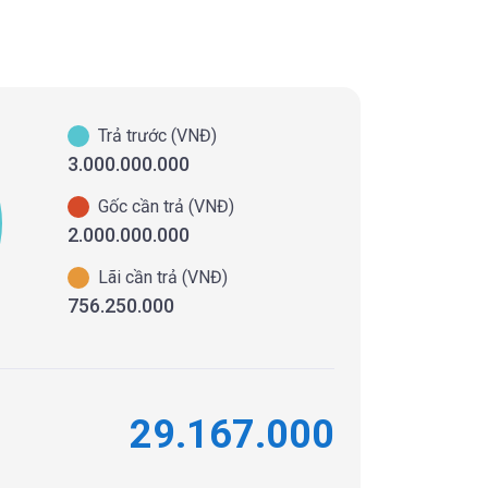
Trả trước (VNĐ)
3.000.000.000
Gốc cần trả (VNĐ)
2.000.000.000
Lãi cần trả (VNĐ)
756.250.000
29.167.000