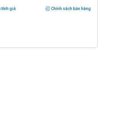
 tính giá
Chính sách bán hàng