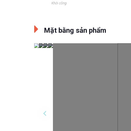
Khởi công
Mặt bằng sản phẩm