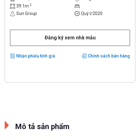
2
39.1m
Sun Group
Quý I/2020
Đăng ký xem nhà mẫu
Nhận phiếu tính giá
Chính sách bán hàng
Mô tả sản phẩm