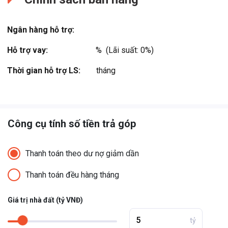
Ngân hàng hỗ trợ:
Hỗ trợ vay:
%  (Lãi suất: 0%)
Thời gian hỗ trợ LS:
tháng
Công cụ tính số tiền trả góp
Thanh toán theo dư nợ giảm dần
Thanh toán đều hàng tháng
Giá trị nhà đất (tỷ VNĐ)
tỷ