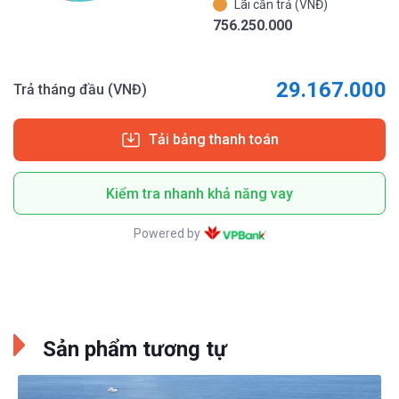
Lãi cần trả (VNĐ)
756.250.000
29.167.000
Trả tháng đầu (VNĐ)
Tải bảng thanh toán
Kiểm tra nhanh khả năng vay
Powered by
Sản phẩm tương tự