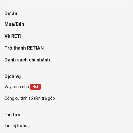
Dự án
Mua/Bán
Về RETI
Trở thành RETIAN
Danh sách chi nhánh
Dịch vụ
Vay mua nhà
Hot
Công cụ tính số tiền trả góp
Tin tức
Tin thị trường