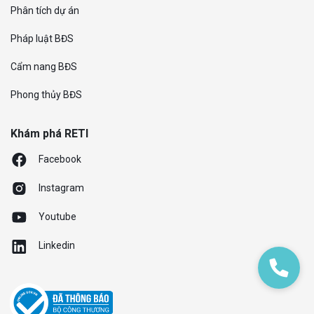
Phân tích dự án
Pháp luật BĐS
Cẩm nang BĐS
Phong thủy BĐS
Khám phá RETI
Facebook
Instagram
Youtube
Linkedin