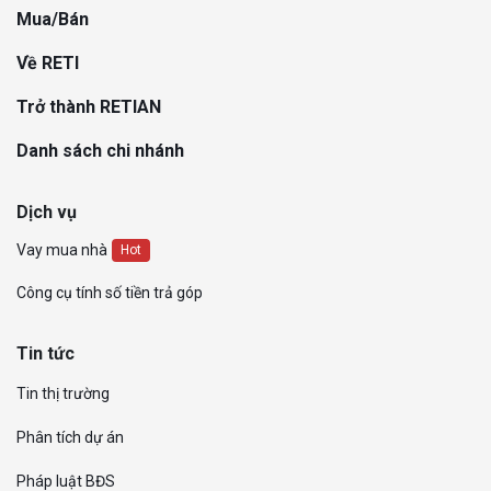
Mua/Bán
Về RETI
Trở thành RETIAN
Danh sách chi nhánh
Dịch vụ
Vay mua nhà
Hot
Công cụ tính số tiền trả góp
Tin tức
Tin thị trường
Phân tích dự án
Pháp luật BĐS