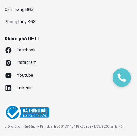
Cẩm nang BĐS
Phong thủy BĐS
Khám phá RETI
Facebook
Instagram
Youtube
Linkedin
Giấy chứng nhận Đăng ký Kinh doanh số 0109115418, cấp ngày 4/03/2020 tại Hà Nội