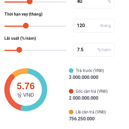
%
Thời hạn vay (tháng)
tháng
Lãi suất (%/năm)
%/năm
Trả trước (VNĐ)
3.000.000.000
Gốc cần trả (VNĐ)
2.000.000.000
Lãi cần trả (VNĐ)
756.250.000