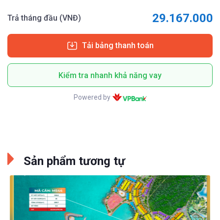
29.167.000
Trả tháng đầu (VNĐ)
Tải bảng thanh toán
Kiểm tra nhanh khả năng vay
Powered by
Sản phẩm tương tự