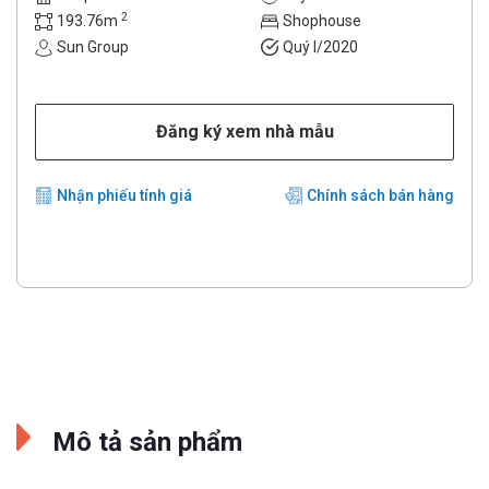
2
193.76m
Shophouse
Sun Group
Quý I/2020
Đăng ký xem nhà mẫu
Nhận phiếu tính giá
Chính sách bán hàng
Mô tả sản phẩm