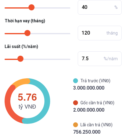
%
Thời hạn vay (tháng)
tháng
Lãi suất (%/năm)
%/năm
Trả trước (VNĐ)
3.000.000.000
Gốc cần trả (VNĐ)
2.000.000.000
Lãi cần trả (VNĐ)
756.250.000