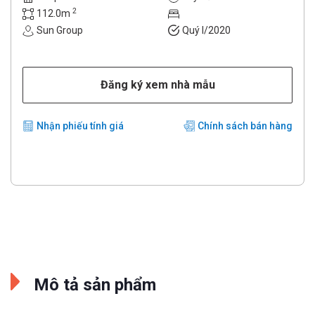
2
112.0m
Sun Group
Quý I/2020
Đăng ký xem nhà mẫu
Nhận phiếu tính giá
Chính sách bán hàng
Mô tả sản phẩm