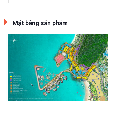
Mặt bằng sản phẩm