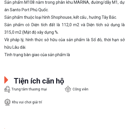
Sản phẩm M108 nằm trong phân khu MARINA, đường/dãy M1, dự
án Santo Port Phú Quốc.
Sản phẩm thuộc loại hình Shophouse, kết cấu , hướng Tây Bắc.
Sản phẩm có Diện tích đất là 112,0 m2 và Diện tích sử dụng là
315,0 m2 (Mật độ xây dựng %.
Về pháp lý, hình thức sở hữu của sản phẩm là Sổ đỏ, thời hạn sở
hữu Lâu dài.
Tình trạng bàn giao của sản phẩm là
Tiện ích căn hộ
Trung tâm thương mại
Công viên
Khu vui chơi giải trí