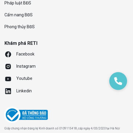
Pháp luật BĐS
Cẩm nang BĐS
Phong thủy BĐS
Khám phá RETI
Facebook
Instagram
Youtube
Linkedin
Giấy chứng nhận Đăng ký Kinh doanh số 0109115418, cấp ngày 4/03/2020 tại Hà Nội