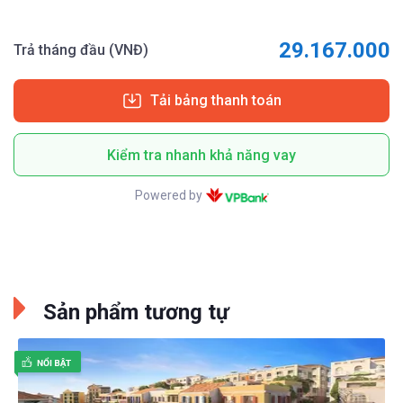
29.167.000
Trả tháng đầu (VNĐ)
Tải bảng thanh toán
Kiểm tra nhanh khả năng vay
Powered by
Sản phẩm tương tự