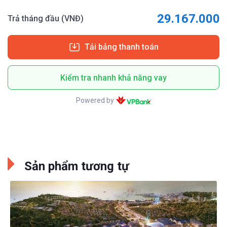
29.167.000
Trả tháng đầu (VNĐ)
Tải bảng thanh toán
Kiểm tra nhanh khả năng vay
Powered by
Sản phẩm tương tự