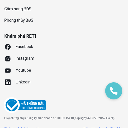
Cẩm nang BĐS
Phong thủy BĐS
Khám phá RETI
Facebook
Instagram
Youtube
Linkedin
Giấy chứng nhận Đăng ký Kinh doanh số 0109115418, cấp ngày 4/03/2020 tại Hà Nội