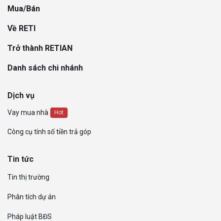
Mua/Bán
Về RETI
Trở thành RETIAN
Danh sách chi nhánh
Dịch vụ
Vay mua nhà
Hot
Công cụ tính số tiền trả góp
Tin tức
Tin thị trường
Phân tích dự án
Pháp luật BĐS