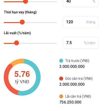
%
Thời hạn vay (tháng)
tháng
Lãi suất (%/năm)
%/năm
Trả trước (VNĐ)
3.000.000.000
Gốc cần trả (VNĐ)
2.000.000.000
Lãi cần trả (VNĐ)
756.250.000