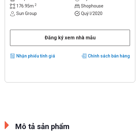
2
176.95m
Shophouse
Sun Group
Quý I/2020
Đăng ký xem nhà mẫu
Nhận phiếu tính giá
Chính sách bán hàng
Mô tả sản phẩm