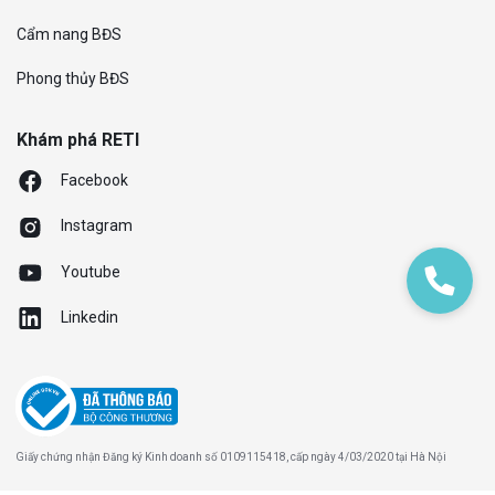
Cẩm nang BĐS
Phong thủy BĐS
Khám phá RETI
Facebook
Instagram
Youtube
Linkedin
Giấy chứng nhận Đăng ký Kinh doanh số 0109115418, cấp ngày 4/03/2020 tại Hà Nội