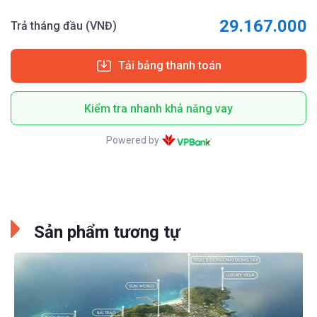
29.167.000
Trả tháng đầu (VNĐ)
Tải bảng thanh toán
Kiểm tra nhanh khả năng vay
Powered by
Sản phẩm tương tự