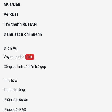
Mua/Bán
Về RETI
Trở thành RETIAN
Danh sách chi nhánh
Dịch vụ
Vay mua nhà
Hot
Công cụ tính số tiền trả góp
Tin tức
Tin thị trường
Phân tích dự án
Pháp luật BĐS