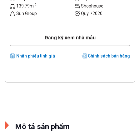
2
139.79m
Shophouse
Sun Group
Quý I/2020
Đăng ký xem nhà mẫu
Nhận phiếu tính giá
Chính sách bán hàng
Mô tả sản phẩm