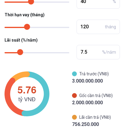
%
Thời hạn vay (tháng)
tháng
Lãi suất (%/năm)
%/năm
Trả trước (VNĐ)
3.000.000.000
Gốc cần trả (VNĐ)
2.000.000.000
Lãi cần trả (VNĐ)
756.250.000