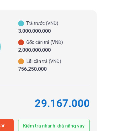
Trả trước (VNĐ)
3.000.000.000
Gốc cần trả (VNĐ)
2.000.000.000
Lãi cần trả (VNĐ)
756.250.000
29.167.000
oán
Kiểm tra nhanh khả năng vay