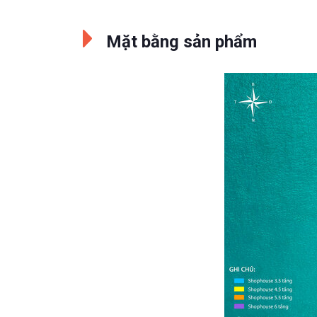
Mặt bằng sản phẩm