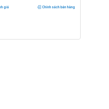
nh giá
Chính sách bán hàng