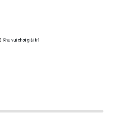
Khu vui chơi giải trí