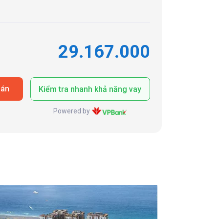
29.167.000
oán
Kiểm tra nhanh khả năng vay
Powered by