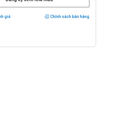
nh giá
Chính sách bán hàng