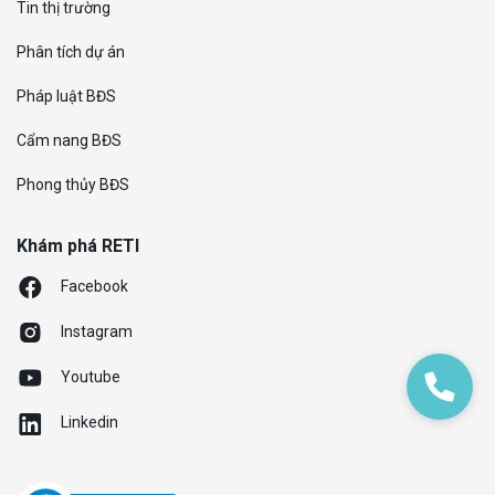
Tin thị trường
Phân tích dự án
Pháp luật BĐS
Cẩm nang BĐS
Phong thủy BĐS
Khám phá RETI
Facebook
Instagram
Youtube
Linkedin