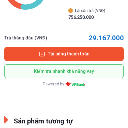
Lãi cần trả (VNĐ)
756.250.000
29.167.000
Trả tháng đầu (VNĐ)
Tải bảng thanh toán
Kiểm tra nhanh khả năng vay
Powered by
Sản phẩm tương tự