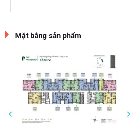
Mặt bằng sản phẩm