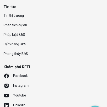
Tin tức
Tin thị trường
Phân tích dự án
Pháp luật BĐS
Cẩm nang BĐS
Phong thủy BĐS
Khám phá RETI
Facebook
Instagram
Youtube
Linkedin