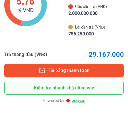
Gốc cần trả (VNĐ)
2.000.000.000
Lãi cần trả (VNĐ)
756.250.000
29.167.000
Trả tháng đầu (VNĐ)
Tải bảng thanh toán
Kiểm tra nhanh khả năng vay
Powered by