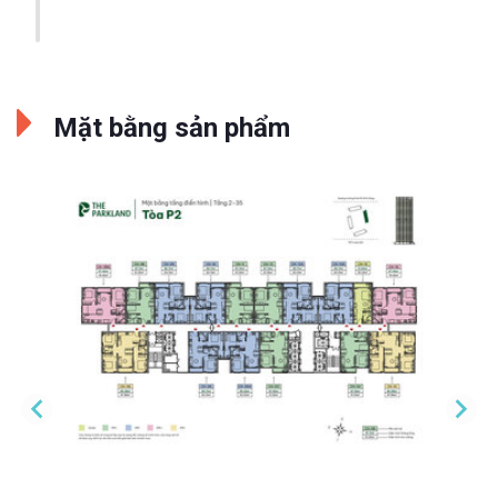
Mặt bằng sản phẩm