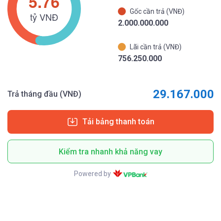
Gốc cần trả (VNĐ)
2.000.000.000
Lãi cần trả (VNĐ)
756.250.000
29.167.000
Trả tháng đầu (VNĐ)
Tải bảng thanh toán
Kiểm tra nhanh khả năng vay
Powered by