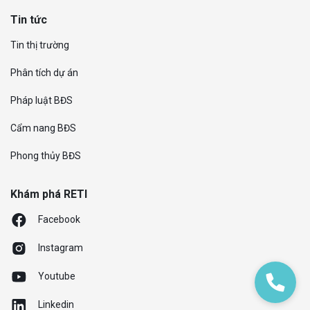
Tin tức
Tin thị trường
Phân tích dự án
Pháp luật BĐS
Cẩm nang BĐS
Phong thủy BĐS
Khám phá RETI
Facebook
Instagram
Youtube
Linkedin