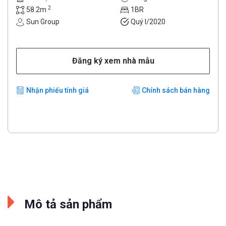
2
58.2m
1BR
Sun Group
Quý I/2020
Đăng ký xem nhà mẫu
Nhận phiếu tính giá
Chính sách bán hàng
Mô tả sản phẩm