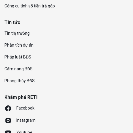
Công cụ tính số tiền trả góp
Tin tức
Tin thị trường
Phân tích dự án
Pháp luật BĐS
Cẩm nang BĐS
Phong thủy BĐS
Khám phá RETI
Facebook
Instagram
Youtube