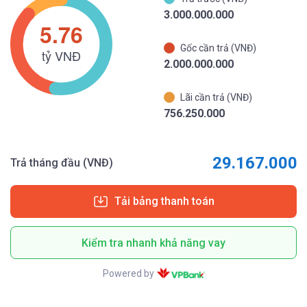
3.000.000.000
Gốc cần trả (VNĐ)
2.000.000.000
Lãi cần trả (VNĐ)
756.250.000
29.167.000
Trả tháng đầu (VNĐ)
Tải bảng thanh toán
Kiểm tra nhanh khả năng vay
Powered by