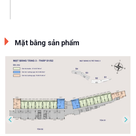
Mặt bằng sản phẩm