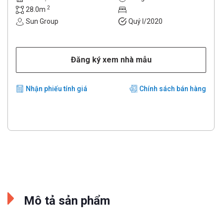
2
28.0m
Sun Group
Quý I/2020
Đăng ký xem nhà mẫu
Nhận phiếu tính giá
Chính sách bán hàng
Mô tả sản phẩm