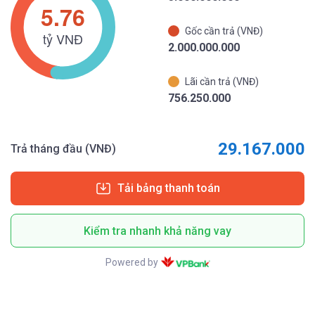
Gốc cần trả (VNĐ)
2.000.000.000
Lãi cần trả (VNĐ)
756.250.000
29.167.000
Trả tháng đầu (VNĐ)
Tải bảng thanh toán
Kiểm tra nhanh khả năng vay
Powered by