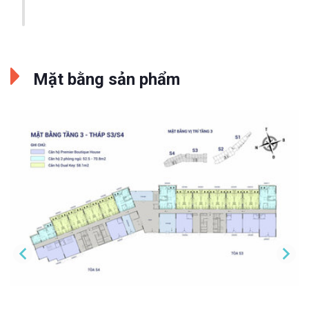
Mặt bằng sản phẩm