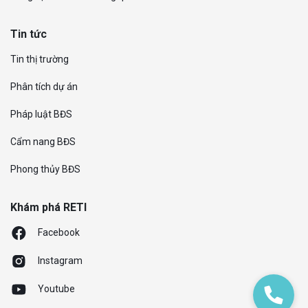
Tin tức
Tin thị trường
Phân tích dự án
Pháp luật BĐS
Cẩm nang BĐS
Phong thủy BĐS
Khám phá RETI
Facebook
Instagram
Youtube