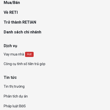
Mua/Bán
Về RETI
Trở thành RETIAN
Danh sách chi nhánh
Dịch vụ
Vay mua nhà
Hot
Công cụ tính số tiền trả góp
Tin tức
Tin thị trường
Phân tích dự án
Pháp luật BĐS