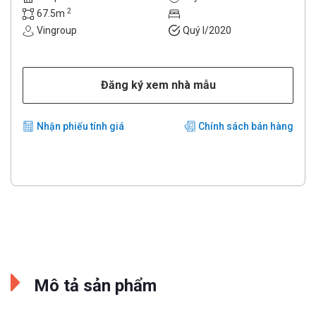
2
67.5m
Vingroup
Quý I/2020
Đăng ký xem nhà mẫu
Nhận phiếu tính giá
Chính sách bán hàng
Mô tả sản phẩm