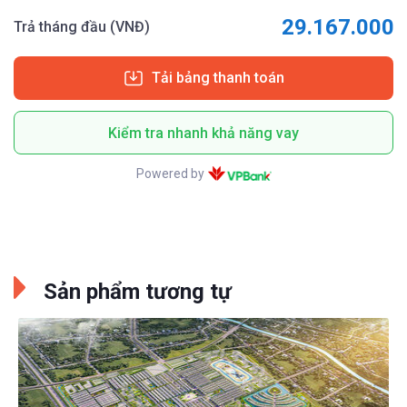
29.167.000
Trả tháng đầu (VNĐ)
Tải bảng thanh toán
Kiểm tra nhanh khả năng vay
Powered by
Sản phẩm tương tự