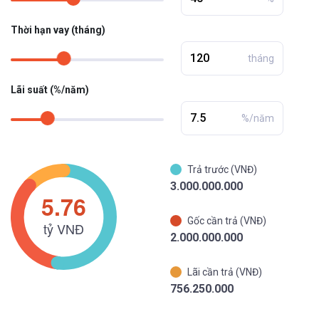
Thời hạn vay (tháng)
tháng
Lãi suất (%/năm)
%/năm
Trả trước (VNĐ)
3.000.000.000
Gốc cần trả (VNĐ)
2.000.000.000
Lãi cần trả (VNĐ)
756.250.000