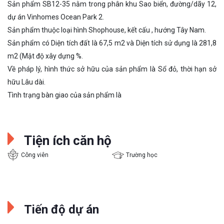
Sản phẩm SB12-35 nằm trong phân khu Sao biển, đường/dãy 12,
dự án Vinhomes Ocean Park 2.
Sản phẩm thuộc loại hình Shophouse, kết cấu , hướng Tây Nam.
Sản phẩm có Diện tích đất là 67,5 m2 và Diện tích sử dụng là 281,8
m2 (Mật độ xây dựng %.
Về pháp lý, hình thức sở hữu của sản phẩm là Sổ đỏ, thời hạn sở
hữu Lâu dài.
Tình trạng bàn giao của sản phẩm là
Tiện ích căn hộ
Công viên
Trường học
Tiến độ dự án