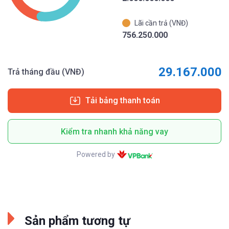
Lãi cần trả (VNĐ)
756.250.000
29.167.000
Trả tháng đầu (VNĐ)
Tải bảng thanh toán
Kiểm tra nhanh khả năng vay
Powered by
Sản phẩm tương tự