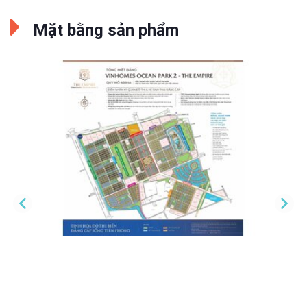
Mặt bằng sản phẩm