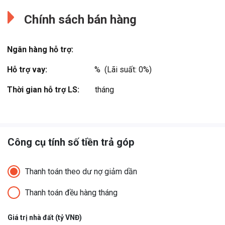
Chính sách bán hàng
Ngân hàng hỗ trợ:
Hỗ trợ vay:
%  (Lãi suất: 0%)
Thời gian hỗ trợ LS:
tháng
Công cụ tính số tiền trả góp
Thanh toán theo dư nợ giảm dần
Thanh toán đều hàng tháng
Giá trị nhà đất (tỷ VNĐ)