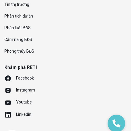
Tin thị trường
Phân tích dự án
Pháp luật BĐS
Cẩm nang BĐS
Phong thủy BĐS
Khám phá RETI
Facebook
Instagram
Youtube
Linkedin