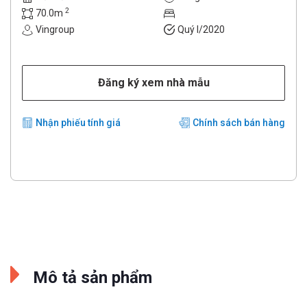
2
70.0m
Vingroup
Quý I/2020
Đăng ký xem nhà mẫu
Nhận phiếu tính giá
Chính sách bán hàng
Mô tả sản phẩm