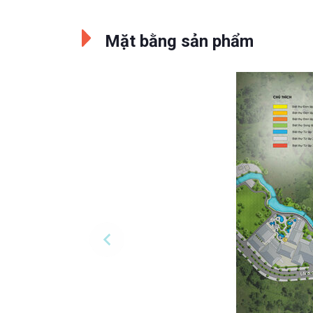
Mặt bằng sản phẩm