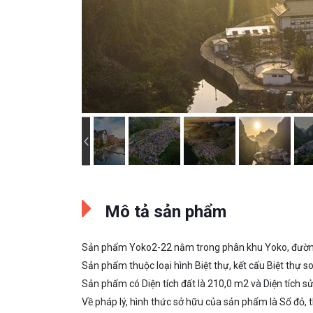
Mô tả sản phẩm
Sản phẩm Yoko2-22 nằm trong phân khu Yoko, đường/
Sản phẩm thuộc loại hình Biệt thự, kết cấu Biệt thự 
Sản phẩm có Diện tích đất là 210,0 m2 và Diện tích 
Về pháp lý, hình thức sở hữu của sản phẩm là Sổ đỏ, t