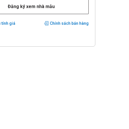
Đăng ký xem nhà mẫu
 tính giá
Chính sách bán hàng