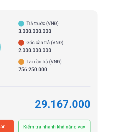
Trả trước (VNĐ)
3.000.000.000
Gốc cần trả (VNĐ)
2.000.000.000
Lãi cần trả (VNĐ)
756.250.000
29.167.000
oán
Kiểm tra nhanh khả năng vay