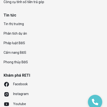
Công cụ tính số tiền trả góp
Tin tức
Tin thị trường
Phân tích dự án
Pháp luật BĐS
Cẩm nang BĐS
Phong thủy BĐS
Khám phá RETI
Facebook
Instagram
Youtube