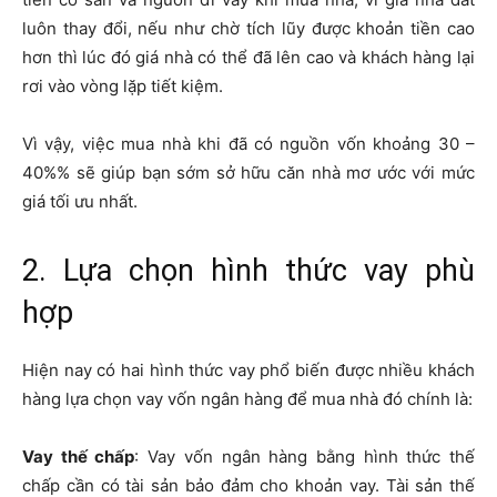
luôn thay đổi, nếu như chờ tích lũy được khoản tiền cao
hơn thì lúc đó giá nhà có thể đã lên cao và khách hàng lại
rơi vào vòng lặp tiết kiệm.
Vì vậy, việc mua nhà khi đã có nguồn vốn khoảng 30 –
40%% sẽ giúp bạn sớm sở hữu căn nhà mơ ước với mức
giá tối ưu nhất.
2. Lựa chọn hình thức vay phù
hợp
Hiện nay có hai hình thức vay phổ biến được nhiều khách
hàng lựa chọn vay vốn ngân hàng để mua nhà đó chính là:
Vay thế chấp
: Vay vốn ngân hàng bằng hình thức thế
chấp cần có tài sản bảo đảm cho khoản vay. Tài sản thế