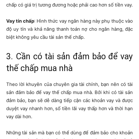
chấp có giá trị tương đương hoặc phải cao hơn số tiền vay.
Vay tín chấp
: Hình thức vay ngân hàng này phụ thuộc vào
độ uy tín và khả năng thanh toán nợ cho ngân hàng, đặc
biệt không yêu cầu tài sản thế chấp.
3. Cần có tài sản đảm bảo để vay
thế chấp mua nhà
Theo lời khuyên của chuyên gia tài chính, bạn nên có tài
sản đảm bảo để vay thế chấp mua nhà. Bởi khi có tài sản
đảm bảo, bạn sẽ dễ dàng tiếp cận các khoản vay và được
duyệt vay nhanh hơn, số tiền lãi vay thấp hơn và thời hạn
vay dài hơn.
Những tài sản mà bạn có thể dùng để đảm bảo cho khoản