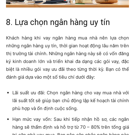
8. Lựa chọn ngân hàng uy tín
Khách hàng khi vay ngân hàng mua nhà nên lựa chọn
những ngân hàng uy tín, thời gian hoạt động lâu năm trên
thị trường tài chính. Những ngân hàng này sẽ có vốn đăng
ký kinh doanh lớn và triển khai đa dạng các gói vay, đặc
biệt là nhiều gói vay ưu đãi theo từng thời kỳ. Bạn có thể
đánh giá dựa vào một số tiêu chí dưới đây: