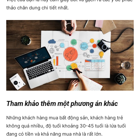
thảo chân dung chi tiết nhất.
Tham khảo thêm một phương án khác
Những khách hàng mua bất động sản, khách hàng trẻ
không quá nhiều, độ tuổi khoảng 30-45 tuổi là lứa tuổi
đang có tiền và khả năng mua nhà là rất lớn.