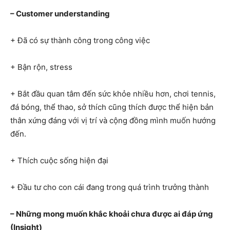
– Customer understanding
+ Đã có sự thành công trong công việc
+ Bận rộn, stress
+ Bắt đầu quan tâm đến sức khỏe nhiều hơn, chơi tennis,
đá bóng, thể thao, sở thích cũng thích được thể hiện bản
thân xứng đáng với vị trí và cộng đồng mình muốn hướng
đến.
+ Thích cuộc sống hiện đại
+ Đầu tư cho con cái đang trong quá trình trưởng thành
– Những mong muốn khắc khoải chưa được ai đáp ứng
(Insight)