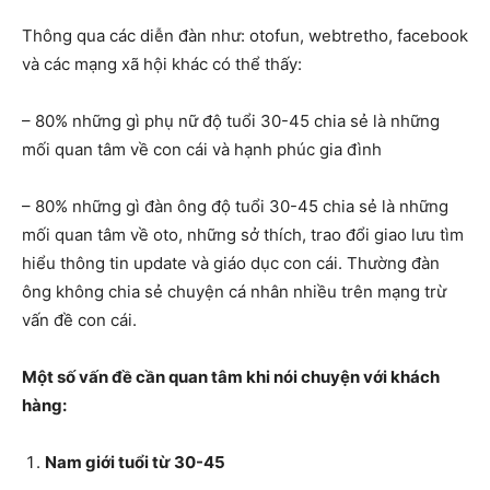
Thông qua các diễn đàn như: otofun, webtretho, facebook
và các mạng xã hội khác có thể thấy:
– 80% những gì phụ nữ độ tuổi 30-45 chia sẻ là những
mối quan tâm về con cái và hạnh phúc gia đình
– 80% những gì đàn ông độ tuổi 30-45 chia sẻ là những
mối quan tâm về oto, những sở thích, trao đổi giao lưu tìm
hiểu thông tin update và giáo dục con cái. Thường đàn
ông không chia sẻ chuyện cá nhân nhiều trên mạng trừ
vấn đề con cái.
Một số vấn đề cần quan tâm khi nói chuyện với khách
hàng:
Nam giới tuổi từ 30-45