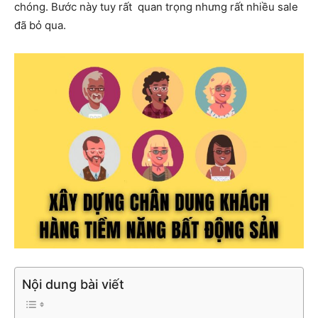
chóng. Bước này tuy rất quan trọng nhưng rất nhiều sale
đã bỏ qua.
Nội dung bài viết