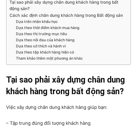
Tại sao phải xây dựng chân dung khách hàng trong bất
động sản?
Cách xác định chân dung khách hàng trong Bất động sản
Dựa trên nhân khẩu học
Dựa theo thời điểm khách mua hàng
Dựa theo thị trường mục tiêu
Dựa theo nỗi đau của khách hàng
Dựa theo sở thích và hành vi
Dựa theo tệp khách hàng hiện có
Tham khảo thêm một phương án khác
Tại sao phải xây dựng chân dung
khách hàng trong bất động sản?
Việc xây dựng chân dung khách hàng giúp bạn:
– Tập trung đúng đối tượng khách hàng