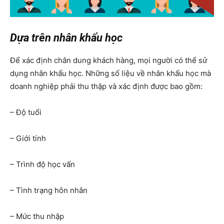
Dựa trên nhân khẩu học
Để xác định chân dung khách hàng, mọi người có thể sử
dụng nhân khẩu học. Những số liệu về nhân khẩu học mà
doanh nghiệp phải thu thập và xác định được bao gồm:
– Độ tuổi
– Giới tính
– Trình độ học vấn
– Tình trạng hôn nhân
– Mức thu nhập