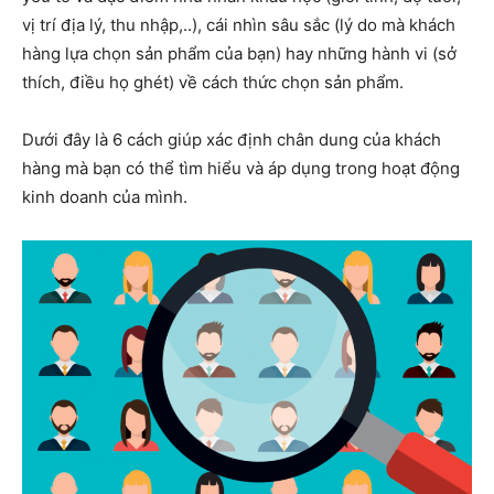
vị trí địa lý, thu nhập,..), cái nhìn sâu sắc (lý do mà khách
hàng lựa chọn sản phẩm của bạn) hay những hành vi (sở
thích, điều họ ghét) về cách thức chọn sản phẩm.
Dưới đây là 6 cách giúp xác định chân dung của khách
hàng mà bạn có thể tìm hiểu và áp dụng trong hoạt động
kinh doanh của mình.