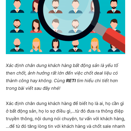
Xác định chân dung khách hàng bất động sản là yếu tố
then chốt, ảnh hưởng rất lớn đến việc chốt deal liệu có
thành công hay không. Cùng
RETI
tìm hiểu chi tiết hơn
trong bài viết sau đây nhé!
Xác định chân dung khách hàng để biết họ là ai, họ cần gì
ở bất động sản, họ lo sợ điều gì,…từ đó đưa ra thông điệp
truyền thông, nội dung nói chuyện, tư vấn với khách hàng,
…để từ đó tăng lòng tin với khách hàng và chốt sale nhanh