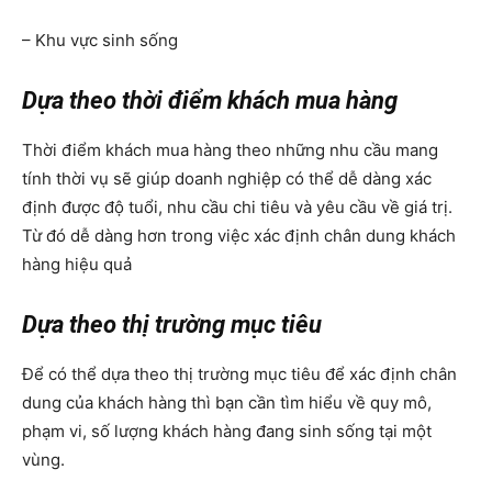
– Khu vực sinh sống
Dựa theo thời điểm khách mua hàng
Thời điểm khách mua hàng theo những nhu cầu mang
tính thời vụ sẽ giúp doanh nghiệp có thể dễ dàng xác
định được độ tuổi, nhu cầu chi tiêu và yêu cầu về giá trị.
Từ đó dễ dàng hơn trong việc xác định chân dung khách
hàng hiệu quả
Dựa theo thị trường mục tiêu
Để có thể dựa theo thị trường mục tiêu để xác định chân
dung của khách hàng thì bạn cần tìm hiểu về quy mô,
phạm vi, số lượng khách hàng đang sinh sống tại một
vùng.