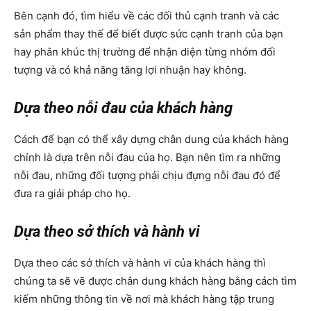
Bên cạnh đó, tìm hiểu về các đối thủ cạnh tranh và các
sản phẩm thay thế để biết được sức cạnh tranh của bạn
hay phân khúc thị trường để nhận diện từng nhóm đối
tượng và có khả năng tăng lợi nhuận hay không.
Dựa theo nỗi đau của khách hàng
Cách để bạn có thể xây dựng chân dung của khách hàng
chính là dựa trên nỗi đau của họ. Bạn nên tìm ra những
nỗi đau, những đối tượng phải chịu đựng nỗi đau đó để
đưa ra giải pháp cho họ.
Dựa theo sở thích và hành vi
Dựa theo các sở thích và hành vi của khách hàng thì
chúng ta sẽ vẽ được chân dung khách hàng bằng cách tìm
kiếm những thông tin về nơi mà khách hàng tập trung