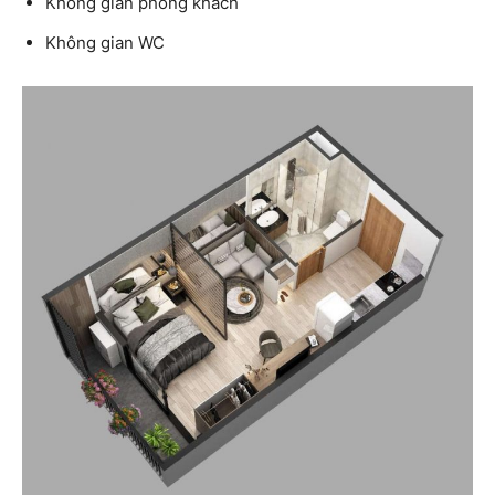
Không gian phòng khách
Không gian WC