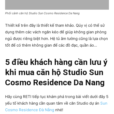
Phối cảnh căn hộ Studio Sun Cosmo Residence Da Nang
Thiết kế trên đây là thiết kế tham khảo. Qúy vị có thể sử
dụng thêm các vách ngăn kéo để giúp không gian phòng
ngủ được riêng biệt hơn. Hệ tủ âm tường cũng là lựa chọn
tốt để có thêm không gian để các đồ đạc, quần áo…
5 điều khách hàng cần lưu ý
khi mua căn hộ Studio Sun
Cosmo Residence Da Nang
Hãy cùng RETI tiếp tục khám phá trong bài viết dưới đây 5
yếu tố khách hàng cần quan tâm về căn Studio dự án
Sun
Cosmo Residence Đà Nẵng
nhé!