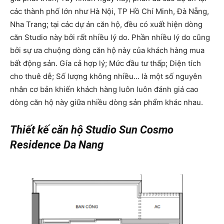
các thành phố lớn như Hà Nội, TP Hồ Chí Minh, Đà Nẵng,
Nha Trang; tại các dự án căn hộ, đều có xuất hiện dòng
căn Studio này bởi rất nhiều lý do. Phần nhiều lý do cũng
bởi sự ưa chuộng dòng căn hộ này của khách hàng mua
bất động sản. Gía cả hợp lý; Mức đầu tư thấp; Diện tích
cho thuê dễ; Số lượng không nhiều… là một số nguyên
nhân cơ bản khiến khách hàng luôn luôn đánh giá cao
dòng căn hộ này giữa nhiều dòng sản phẩm khác nhau.
Thiết kế căn hộ Studio Sun Cosmo
Residence Da Nang