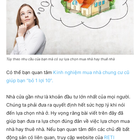
Tùy theo nhu cầu của bạn mà có sự lựa chọn mua nhà hay thuê nhà
Có thể bạn quan tâm
Kinh nghiệm mua nhà chung cư cũ
giúp bạn “bỏ 1 lợi 10”.
Nhà cửa gần như là khoản đầu tư lớn nhất của mọi người.
Chúng ta phải đưa ra quyết định hết sức hợp lý khi nói
đến lựa chọn nhà ở. Hy vọng rằng bài viết trên đây đã
giúp bạn đưa ra lựa chọn đúng đắn về việc lựa chọn mua
nhà hay thuê nhà. Nếu bạn quan tâm đến các chủ đề bất
động sản có liên quan, truy cập website của
RETI