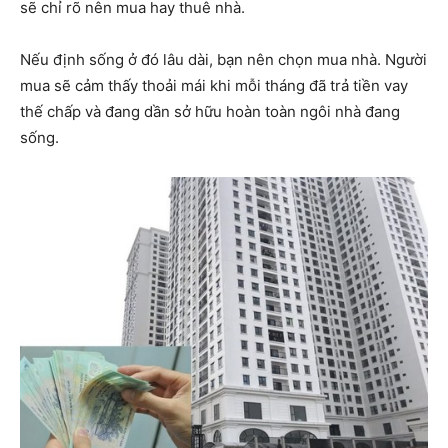
sẽ chỉ rõ nên mua hay thuê nhà.
Nếu định sống ở đó lâu dài, bạn nên chọn mua nhà. Người
mua sẽ cảm thấy thoải mái khi mỗi tháng đã trả tiền vay
thế chấp và đang dần sở hữu hoàn toàn ngôi nhà đang
sống.