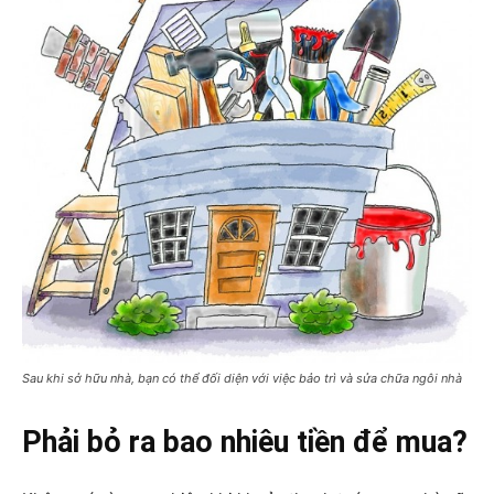
Sau khi sở hữu nhà, bạn có thể đối diện với việc bảo trì và sửa chữa ngôi nhà
Phải bỏ ra bao nhiêu tiền để mua?