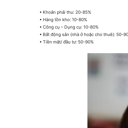
• Khoản phải thu: 20-85%
• Hàng tồn kho: 10-80%
• Công cụ – Dụng cụ: 10-80%
• Bất động sản (nhà ở hoặc cho thuê): 50-9
• Tiền mặt/ đầu tư: 50-90%