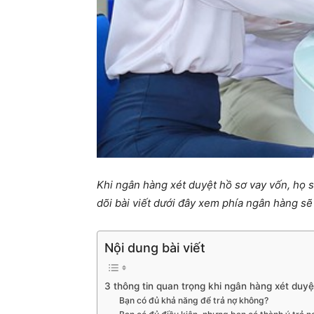
Khi ngân hàng xét duyệt hồ sơ vay vốn, họ 
dõi bài viết dưới đây xem phía ngân hàng s
Nội dung bài viết
3 thông tin quan trọng khi ngân hàng xét duy
Bạn có đủ khả năng để trả nợ không?