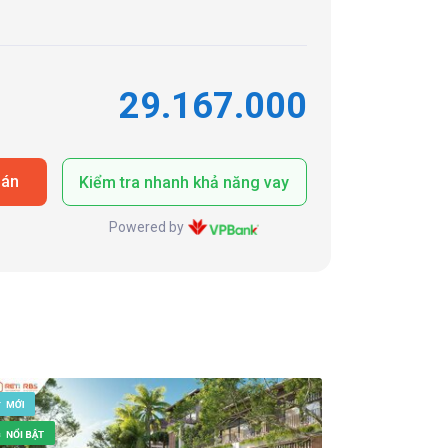
29.167.000
oán
Kiểm tra nhanh khả năng vay
Powered by