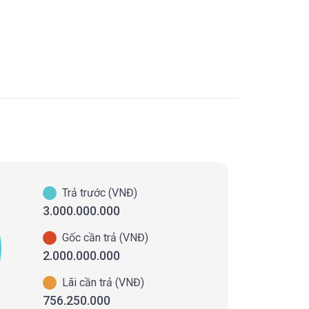
Trả trước (VNĐ)
3.000.000.000
Gốc cần trả (VNĐ)
2.000.000.000
Lãi cần trả (VNĐ)
756.250.000