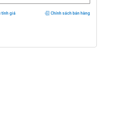
 tính giá
Chính sách bán hàng