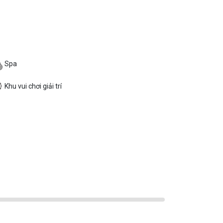
Spa
Khu vui chơi giải trí