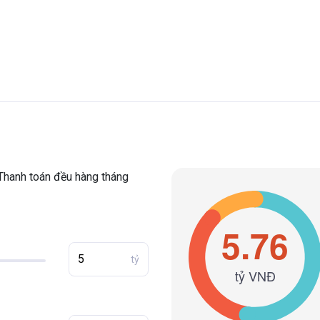
Thanh toán đều hàng tháng
tỷ