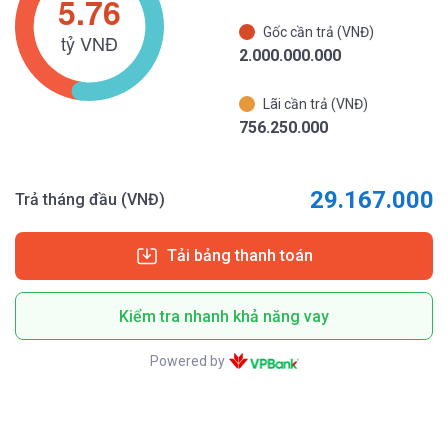
Gốc cần trả (VNĐ)
2.000.000.000
Lãi cần trả (VNĐ)
756.250.000
29.167.000
Trả tháng đầu (VNĐ)
Tải bảng thanh toán
Kiểm tra nhanh khả năng vay
Powered by