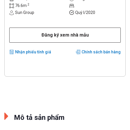
2
76.6m
Sun Group
Quý I/2020
Đăng ký xem nhà mẫu
Nhận phiếu tính giá
Chính sách bán hàng
Mô tả sản phẩm