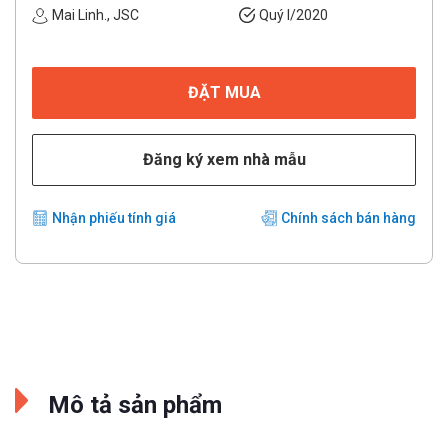
Mai Linh., JSC
Quý I/2020
ĐẶT MUA
Đăng ký xem nhà mẫu
Nhận phiếu tính giá
Chính sách bán hàng
Mô tả sản phẩm