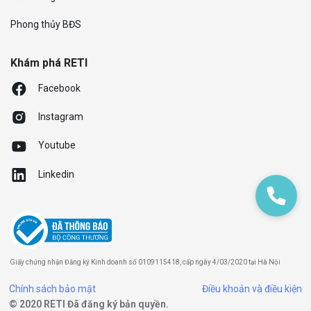
Phong thủy BĐS
Khám phá RETI
Facebook
Instagram
Youtube
Linkedin
Giấy chứng nhận Đăng ký Kinh doanh số 0109115418, cấp ngày 4/03/2020 tại Hà Nội
Chính sách bảo mật
Điều khoản và điều kiện
© 2020 RETI Đã đăng ký bản quyền.