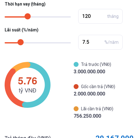
Thời hạn vay (tháng)
tháng
Lãi suất (%/năm)
%/năm
Trả trước (VNĐ)
3.000.000.000
Gốc cần trả (VNĐ)
2.000.000.000
Lãi cần trả (VNĐ)
756.250.000