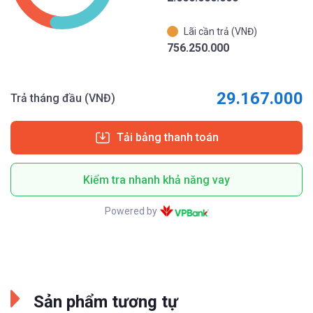
Lãi cần trả (VNĐ)
756.250.000
29.167.000
Trả tháng đầu (VNĐ)
Tải bảng thanh toán
Kiểm tra nhanh khả năng vay
Powered by
Sản phẩm tương tự