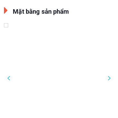
Mặt bằng sản phẩm