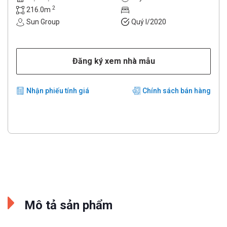
2
216.0m
Sun Group
Quý I/2020
Đăng ký xem nhà mẫu
Nhận phiếu tính giá
Chính sách bán hàng
Mô tả sản phẩm