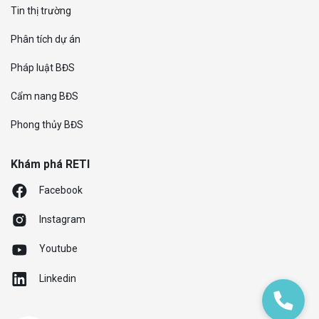
Tin thị trường
Phân tích dự án
Pháp luật BĐS
Cẩm nang BĐS
Phong thủy BĐS
Khám phá RETI
Facebook
Instagram
Youtube
Linkedin