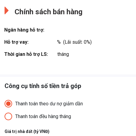
Chính sách bán hàng
Ngân hàng hỗ trợ:
Hỗ trợ vay:
%  (Lãi suất: 0%)
Thời gian hỗ trợ LS:
tháng
Công cụ tính số tiền trả góp
Thanh toán theo dư nợ giảm dần
Thanh toán đều hàng tháng
Giá trị nhà đất (tỷ VNĐ)