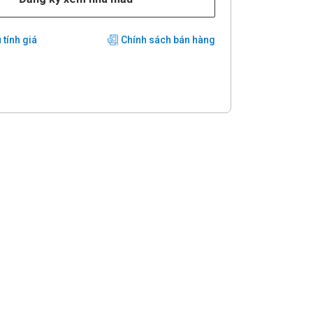
 tính giá
Chính sách bán hàng