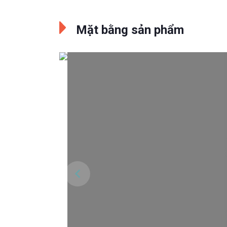
Mặt bằng sản phẩm