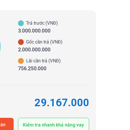
Trả trước (VNĐ)
3.000.000.000
Gốc cần trả (VNĐ)
2.000.000.000
Lãi cần trả (VNĐ)
756.250.000
29.167.000
oán
Kiểm tra nhanh khả năng vay