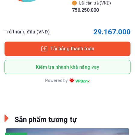
Lãi cần trả (VNĐ)
756.250.000
29.167.000
Trả tháng đầu (VNĐ)
Tải bảng thanh toán
Kiểm tra nhanh khả năng vay
Powered by
Sản phẩm tương tự