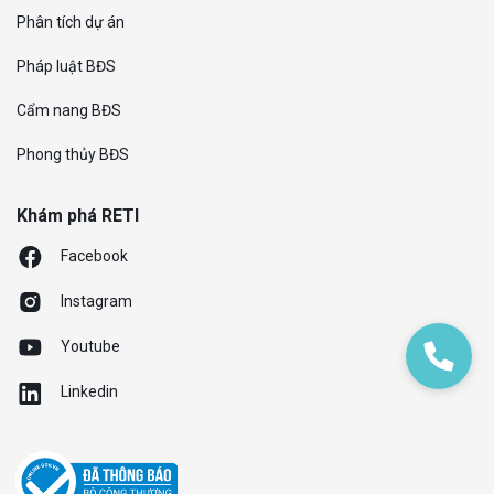
Phân tích dự án
Pháp luật BĐS
Cẩm nang BĐS
Phong thủy BĐS
Khám phá RETI
Facebook
Instagram
Youtube
Linkedin