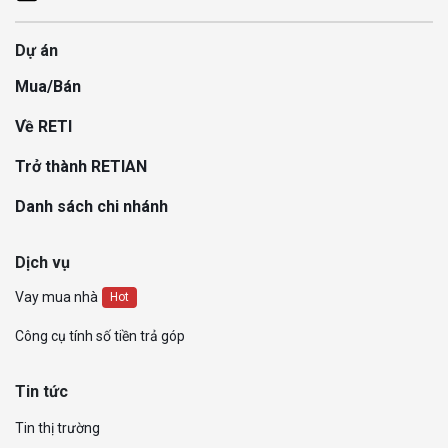
Dự án
Mua/Bán
Về RETI
Trở thành RETIAN
Danh sách chi nhánh
Dịch vụ
Vay mua nhà
Hot
Công cụ tính số tiền trả góp
Tin tức
Tin thị trường