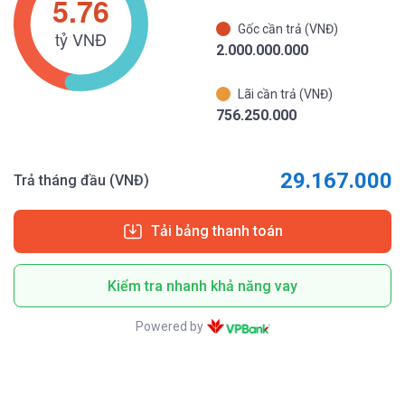
Gốc cần trả (VNĐ)
2.000.000.000
Lãi cần trả (VNĐ)
756.250.000
29.167.000
Trả tháng đầu (VNĐ)
Tải bảng thanh toán
Kiểm tra nhanh khả năng vay
Powered by