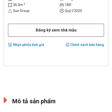
2
36.0m
1BR
Sun Group
Quý I/2020
Đăng ký xem nhà mẫu
Nhận phiếu tính giá
Chính sách bán hàng
Mô tả sản phẩm