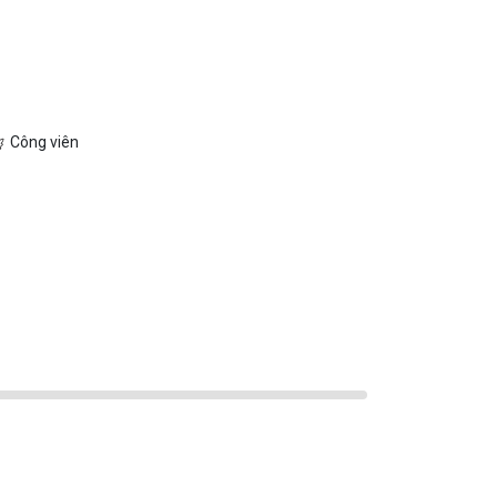
Công viên