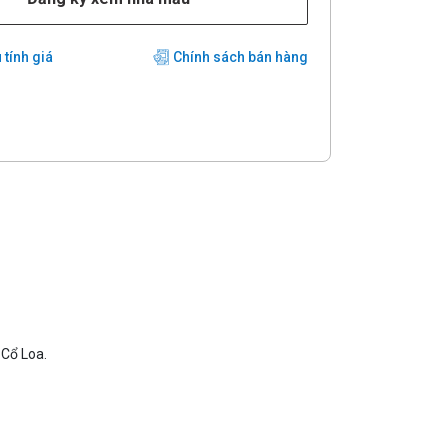
 tính giá
Chính sách bán hàng
Cổ Loa.