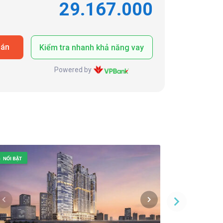
29.167.000
oán
Kiểm tra nhanh khả năng vay
Powered by