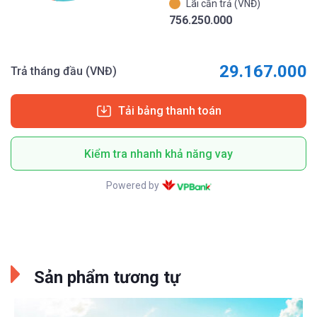
Lãi cần trả (VNĐ)
756.250.000
29.167.000
Trả tháng đầu (VNĐ)
Tải bảng thanh toán
Kiểm tra nhanh khả năng vay
Powered by
Sản phẩm tương tự