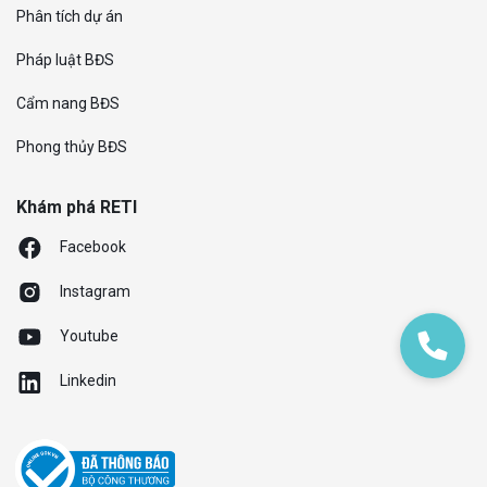
Phân tích dự án
Pháp luật BĐS
Cẩm nang BĐS
Phong thủy BĐS
Khám phá RETI
Facebook
Instagram
Youtube
Linkedin