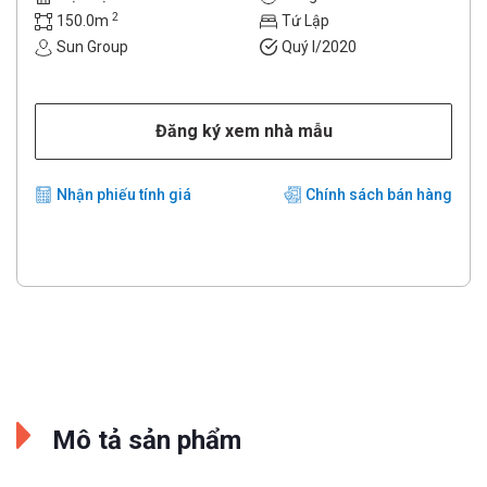
2
150.0m
Tứ Lập
Sun Group
Quý I/2020
Đăng ký xem nhà mẫu
Nhận phiếu tính giá
Chính sách bán hàng
Mô tả sản phẩm