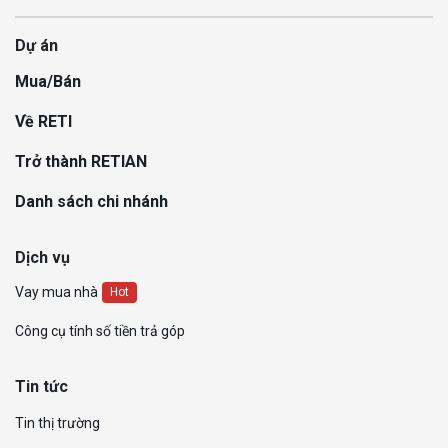
Dự án
Mua/Bán
Về RETI
Trở thành RETIAN
Danh sách chi nhánh
Dịch vụ
Vay mua nhà
Hot
Công cụ tính số tiền trả góp
Tin tức
Tin thị trường