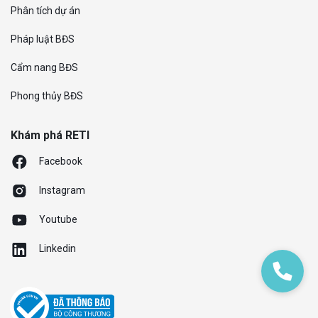
Phân tích dự án
Pháp luật BĐS
Cẩm nang BĐS
Phong thủy BĐS
Khám phá RETI
Facebook
Instagram
Youtube
Linkedin