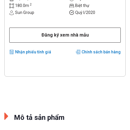
2
180.0m
Biệt thự
Sun Group
Quý I/2020
Đăng ký xem nhà mẫu
Nhận phiếu tính giá
Chính sách bán hàng
Mô tả sản phẩm