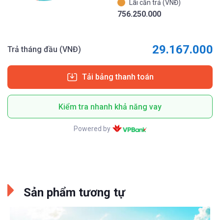
Lãi cần trả (VNĐ)
756.250.000
29.167.000
Trả tháng đầu (VNĐ)
Tải bảng thanh toán
Kiểm tra nhanh khả năng vay
Powered by
Sản phẩm tương tự