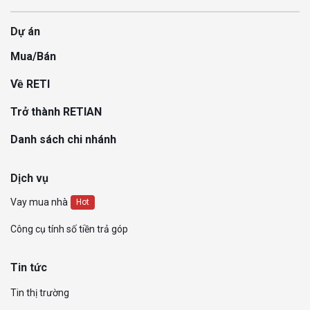
Dự án
Mua/Bán
Về RETI
Trở thành RETIAN
Danh sách chi nhánh
Dịch vụ
Vay mua nhà
Hot
Công cụ tính số tiền trả góp
Tin tức
Tin thị trường