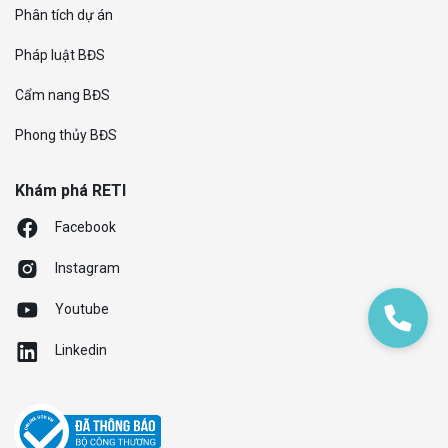
Phân tích dự án
Pháp luật BĐS
Cẩm nang BĐS
Phong thủy BĐS
Khám phá RETI
Facebook
Instagram
Youtube
Linkedin