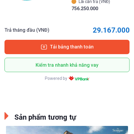
Lãi cần trả (VNĐ)
756.250.000
29.167.000
Trả tháng đầu (VNĐ)
Tải bảng thanh toán
Kiểm tra nhanh khả năng vay
Powered by
Sản phẩm tương tự