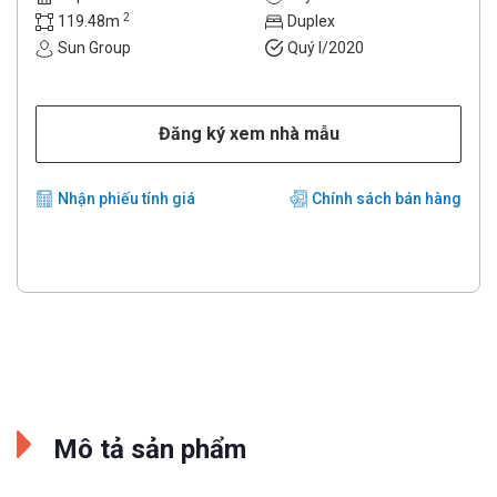
2
119.48m
Duplex
Sun Group
Quý I/2020
Đăng ký xem nhà mẫu
Nhận phiếu tính giá
Chính sách bán hàng
Mô tả sản phẩm