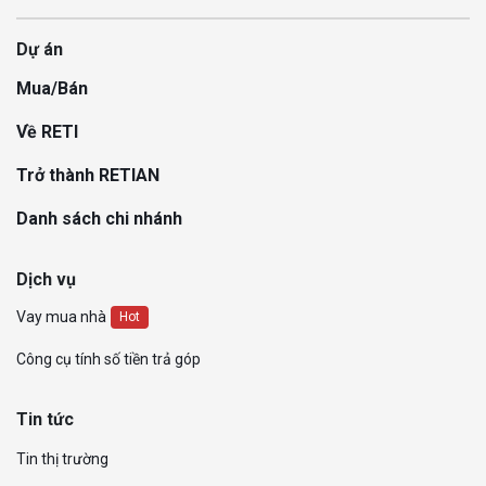
Dự án
Mua/Bán
Về RETI
Trở thành RETIAN
Danh sách chi nhánh
Dịch vụ
Vay mua nhà
Hot
Công cụ tính số tiền trả góp
Tin tức
Tin thị trường