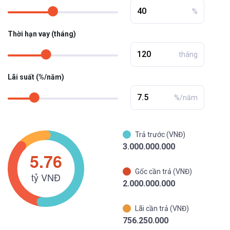
%
Thời hạn vay (tháng)
tháng
Lãi suất (%/năm)
%/năm
Trả trước (VNĐ)
3.000.000.000
Gốc cần trả (VNĐ)
2.000.000.000
Lãi cần trả (VNĐ)
756.250.000