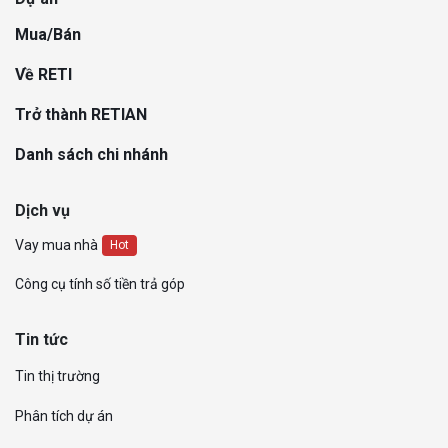
Mua/Bán
Về RETI
Trở thành RETIAN
Danh sách chi nhánh
Dịch vụ
Vay mua nhà
Hot
Công cụ tính số tiền trả góp
Tin tức
Tin thị trường
Phân tích dự án