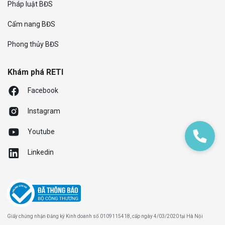
Pháp luật BĐS
Cẩm nang BĐS
Phong thủy BĐS
Khám phá RETI
Facebook
Instagram
Youtube
Linkedin
Giấy chứng nhận Đăng ký Kinh doanh số 0109115418, cấp ngày 4/03/2020 tại Hà Nội