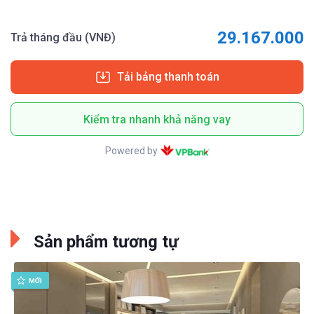
29.167.000
Trả tháng đầu (VNĐ)
Tải bảng thanh toán
Kiểm tra nhanh khả năng vay
Powered by
Sản phẩm tương tự