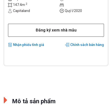
2
147.4m
Capitaland
Quý I/2020
Đăng ký xem nhà mẫu
Nhận phiếu tính giá
Chính sách bán hàng
Mô tả sản phẩm